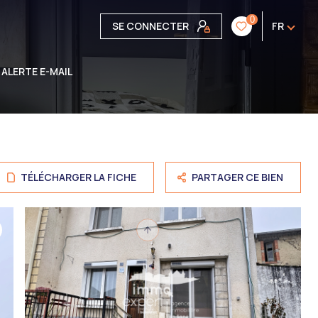
0
SE CONNECTER
FR
ALERTE E-MAIL
TÉLÉCHARGER LA FICHE
PARTAGER CE BIEN