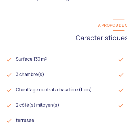
A PROPOS DE C
Caractéristiques
Surface 130 m²
3 chambre(s)
Chauffage central : chaudière (bois)
2 côté(s) mitoyen(s)
terrasse