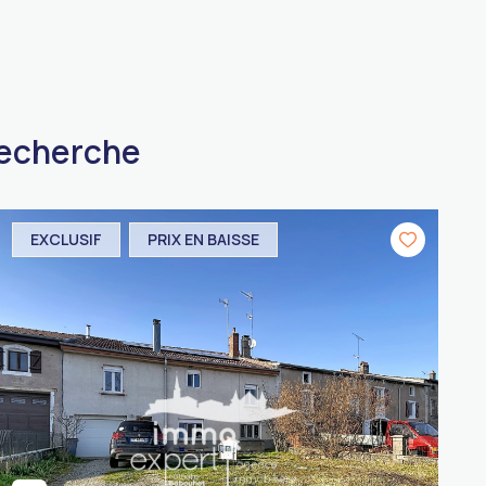
recherche
EXCLUSIF
PRIX EN BAISSE