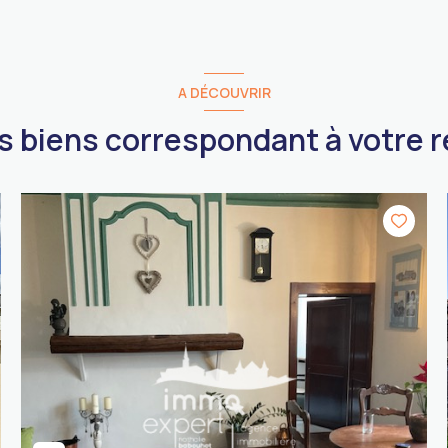
A DÉCOUVRIR
es biens correspondant à votre 