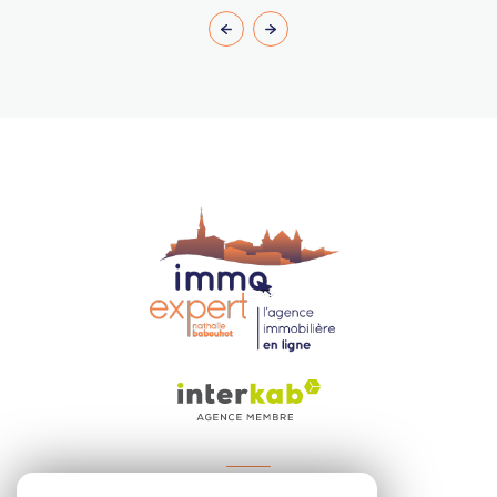
VOTRE ESPACE