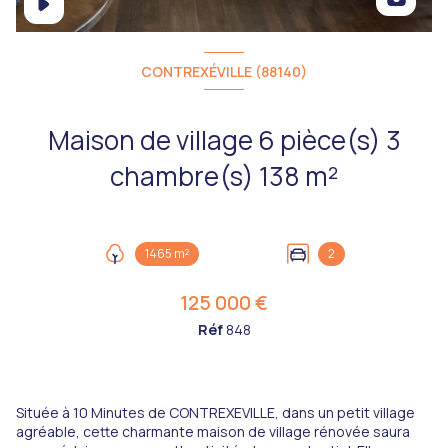
CONTREXÉVILLE (88140)
Maison de village 6 pièce(s) 3
chambre(s) 138 m²
1465 m²
2
125 000 €
Réf
848
Située à 10 Minutes de CONTREXEVILLE, dans un petit village
agréable, cette charmante maison de village rénovée saura