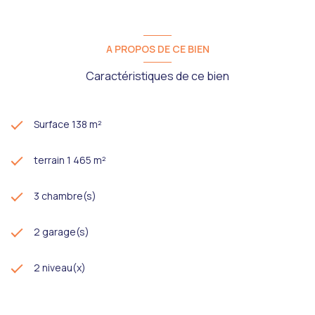
A PROPOS DE CE BIEN
Caractéristiques de ce bien
Surface 138 m²
terrain 1 465 m²
3 chambre(s)
2 garage(s)
2 niveau(x)