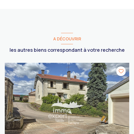
A DÉCOUVRIR
les autres biens correspondant à votre recherche