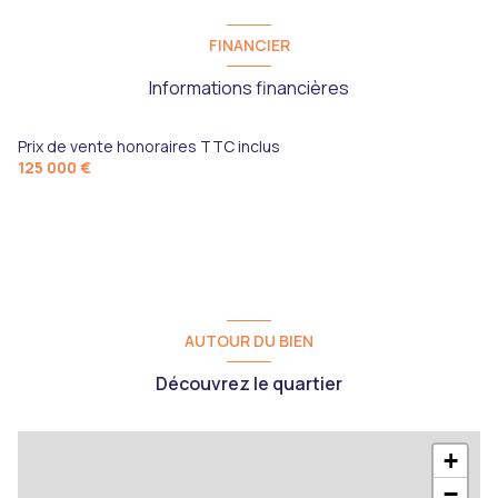
FINANCIER
Informations financières
Prix de vente honoraires TTC inclus
125 000 €
AUTOUR DU BIEN
Découvrez le quartier
+
−