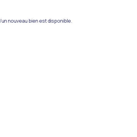
'un nouveau bien est disponible.