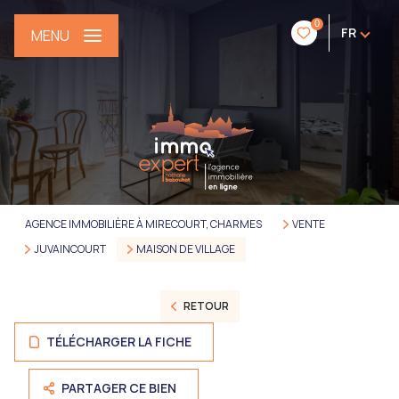
0
FR
MENU
AGENCE IMMOBILIÈRE À MIRECOURT, CHARMES
VENTE
JUVAINCOURT
MAISON DE VILLAGE
RETOUR
TÉLÉCHARGER LA FICHE
PARTAGER CE BIEN