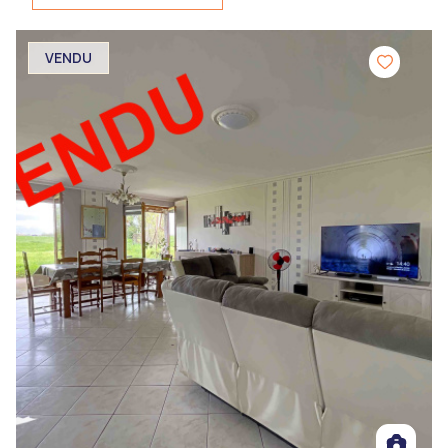
VENDU