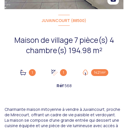
JUVAINCOURT (88500)
Maison de village 7 pièce(s) 4
chambre(s) 194.98 m²
1
1
1421 m²
Réf
568
Charmante maison mitoyenne à vendre à Juvaincourt, proche
de Mirecourt, offrant un cadre de vie paisible et verdoyant.
La maison se compose d'une grande entrée qui dessert une
cuisine équipée et une pièce de vie lumineuse avec accès à