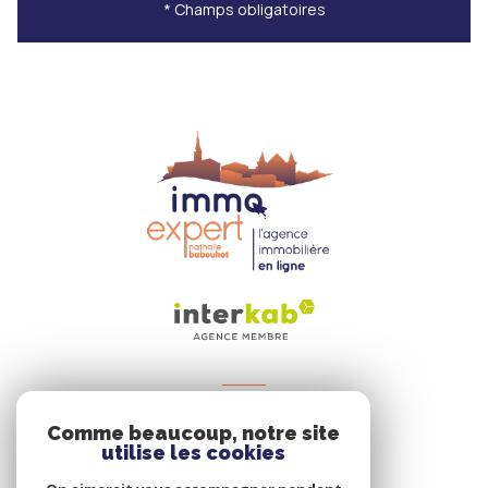
* Champs obligatoires
VOTRE ESPACE
Comme beaucoup, notre site
Espace propriétaire
utilise les cookies