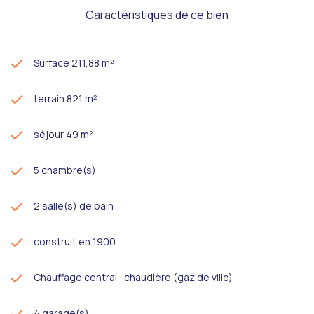
Caractéristiques de ce bien
Surface 211,88 m²
terrain 821 m²
séjour 49 m²
5 chambre(s)
2 salle(s) de bain
construit en 1900
Chauffage central : chaudière (gaz de ville)
4 garage(s)