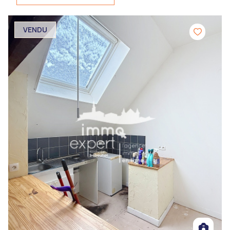
VENDU