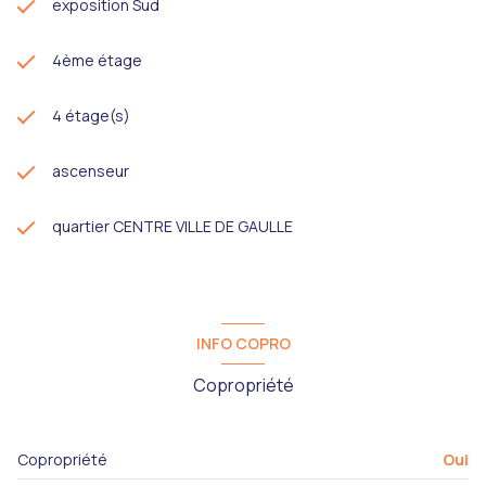
exposition Sud
4ème étage
4 étage(s)
ascenseur
quartier CENTRE VILLE DE GAULLE
INFO COPRO
Copropriété
Copropriété
Oui