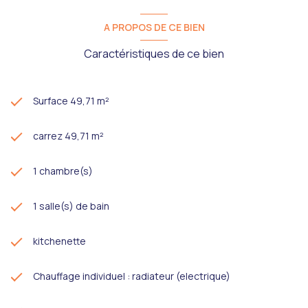
A PROPOS DE CE BIEN
Caractéristiques de ce bien
Surface 49,71 m²
carrez 49,71 m²
1 chambre(s)
1 salle(s) de bain
kitchenette
Chauffage individuel : radiateur (electrique)