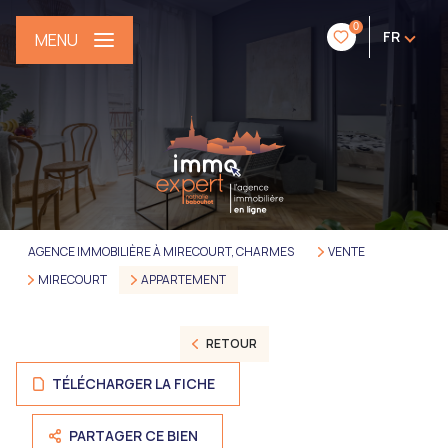
0
FR
MENU
AGENCE IMMOBILIÈRE À MIRECOURT, CHARMES
VENTE
MIRECOURT
APPARTEMENT
RETOUR
TÉLÉCHARGER LA FICHE
PARTAGER CE BIEN