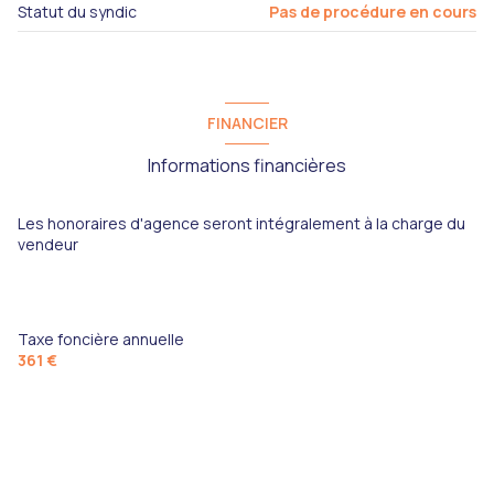
Statut du syndic
Pas de procédure en cours
FINANCIER
Informations financières
Les honoraires d'agence seront intégralement à la charge du
vendeur
Taxe foncière annuelle
361 €