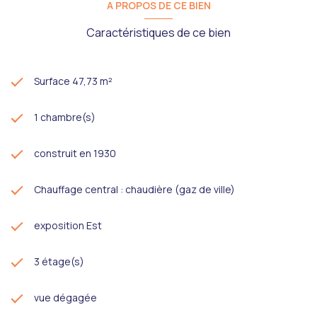
A PROPOS DE CE BIEN
Caractéristiques de ce bien
Surface 47,73 m²
1 chambre(s)
construit en 1930
Chauffage central : chaudière (gaz de ville)
exposition Est
3 étage(s)
vue dégagée