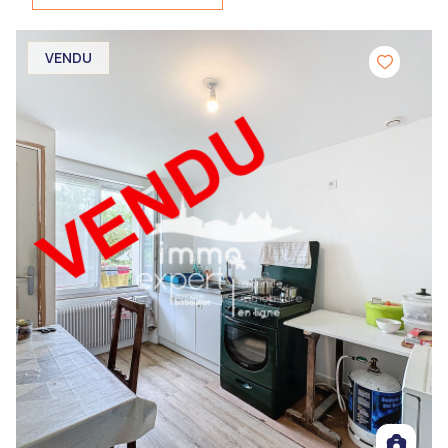
VENDU