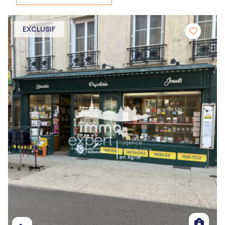
EXCLUSIF