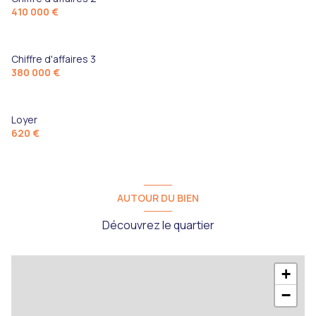
410 000 €
Chiffre d'affaires 3
380 000 €
Loyer
620 €
AUTOUR DU BIEN
Découvrez le quartier
+
−