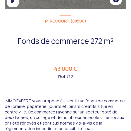
MIRECOURT (88500)
Fonds de commerce 272 m²
43 000 €
Réf
712
IMMO EXPERT vous propose à la vente un fonds de commerce
de librairie, papeterie, jouets et loirisrs créatifs situé en
centre ville. Ce commerce rayonne sur un secteur doté de
deux lycées, un collège et de nombreuses écoles. Les locaux
ont été rénovés et sont aux normes vis-à-vis de la
réglementation incendie et accessibilité. pas