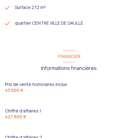
Surface 272 m²
quartier CENTRE VILLE DE GAULLE
FINANCIER
Informations financières
Prix de vente honoraires inclus
43 000 €
Chiffre d'affaires 1
427 800 €
Chiffre d'affaires 2